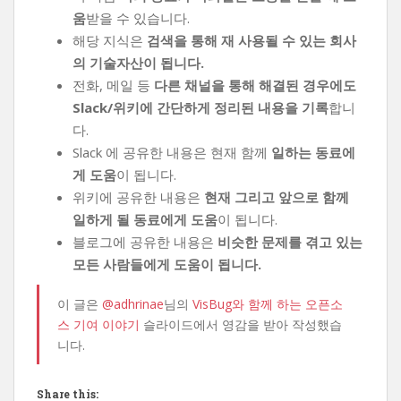
움
받을 수 있습니다.
해당 지식은
검색을 통해 재 사용될 수 있는 회사
의 기술자산이 됩니다.
전화, 메일 등
다른 채널을 통해 해결된 경우에도
Slack/위키에 간단하게 정리된 내용을 기록
합니
다.
Slack 에 공유한 내용은 현재 함께
일하는 동료에
게 도움
이 됩니다.
위키에 공유한 내용은
현재 그리고 앞으로 함께
일하게 될 동료에게 도움
이 됩니다.
블로그에 공유한 내용은
비슷한 문제를 겪고 있는
모든 사람들에게 도움이 됩니다.
이 글은
@adhrinae
님의
VisBug와 함께 하는 오픈소
스 기여 이야기
슬라이드에서 영감을 받아 작성했습
니다.
Share this: