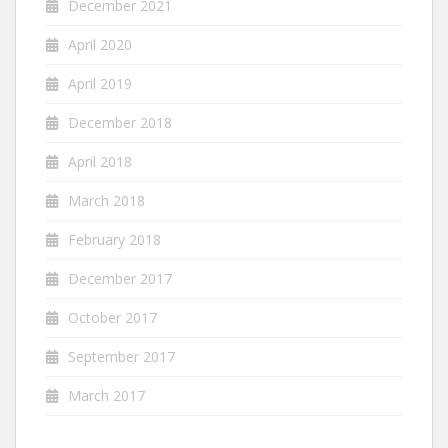
December 2021
April 2020
April 2019
December 2018
April 2018
March 2018
February 2018
December 2017
October 2017
September 2017
March 2017