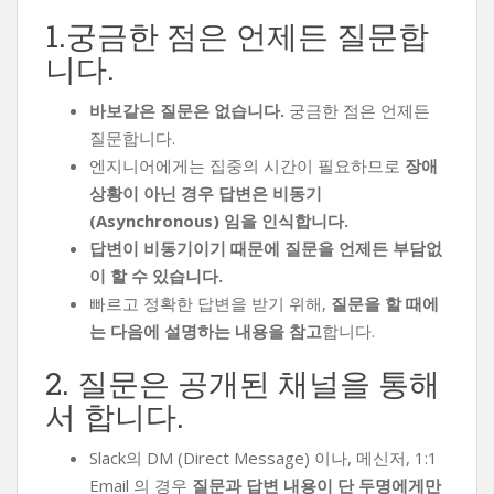
1.궁금한 점은 언제든 질문합
니다.
바보같은 질문은 없습니다.
궁금한 점은 언제든
질문합니다.
엔지니어에게는 집중의 시간이 필요하므로
장애
상황이 아닌 경우 답변은 비동기
(Asynchronous) 임을 인식합니다.
답변이 비동기이기 때문에 질문을 언제든 부담없
이 할 수 있습니다.
빠르고 정확한 답변을 받기 위해,
질문을 할 때에
는 다음에 설명하는 내용을 참고
합니다.
2. 질문은 공개된 채널을 통해
서 합니다.
Slack의 DM (Direct Message) 이나, 메신저, 1:1
Email 의 경우
질문과 답변 내용이 단 두명에게만