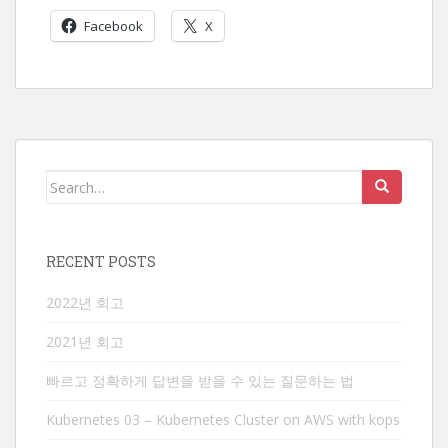
Facebook
X
Search
for:
RECENT POSTS
2022년 회고
2021년 회고
빠르고 정확하게 답변을 받을 수 있는 질문하는 법
Kubernetes 03 – Kubernetes Cluster on AWS with kops