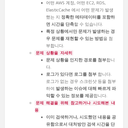
어떤 AWS 계정, 어떤 EC2, RDS,
ElasticCache 에서 어떤 문제가 발생
했는 지
정확한 메타데이터를 포함하
면 시간을 단축
할 수 있습니다.
특정 상황에서만 문제가 발생하는 경
우 문제를 재현할 수 있는 방법
을 첨
부합니다.
문제 상황을 자세히
문제 상황을 인지한 경로를 첨부
합니
다.
로그가 있다면 로그를 첨부
합니다.
로그가 없는 경우 스크린샷 등을 첨부
하여
발생하는 이슈에 대해 빠르게 파
악할 수 있는 정보를 제공
합니다.
문제 해결을 위해 참고하거나 시도해본 내
용
이미 검색하거나, 시도했던 내용을 공
유함으로서 대처방안 검색 시간을 단