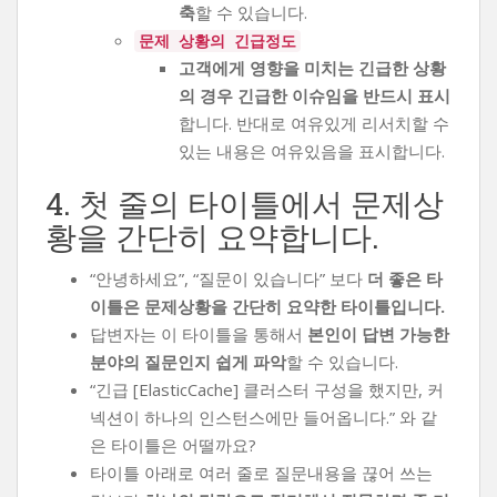
축
할 수 있습니다.
문제 상황의 긴급정도
고객에게 영향을 미치는 긴급한 상황
의 경우 긴급한 이슈임을 반드시 표시
합니다. 반대로 여유있게 리서치할 수
있는 내용은 여유있음을 표시합니다.
4. 첫 줄의 타이틀에서 문제상
황을 간단히 요약합니다.
“안녕하세요”, “질문이 있습니다” 보다
더 좋은 타
이틀은 문제상황을 간단히 요약한 타이틀입니다.
답변자는 이 타이틀을 통해서
본인이 답변 가능한
분야의 질문인지 쉽게 파악
할 수 있습니다.
“긴급 [ElasticCache] 클러스터 구성을 했지만, 커
넥션이 하나의 인스턴스에만 들어옵니다.” 와 같
은 타이틀은 어떨까요?
타이틀 아래로 여러 줄로 질문내용을 끊어 쓰는