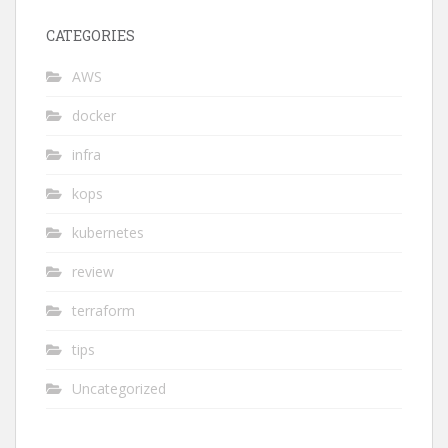
CATEGORIES
AWS
docker
infra
kops
kubernetes
review
terraform
tips
Uncategorized