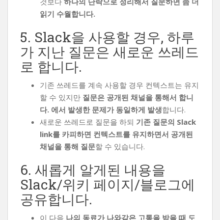
것보다
하나의 단락으로 정리해서 질문하면 좀 더
읽기 수월합니다.
5. Slack을 사용할 경우, 하루
가 지난 질문은 새로운 쓰레드
로 합니다.
기존 쓰레드를 계속 사용할 경우 컨텍스트는 유지
할 수 있지만
질문은 공개된 채널을 통해서 합니
다. 에서 발생한 문제가 동일하게 발생
합니다.
새로운 쓰레드로 질문을 하되
기존 질문의 Slack
link를 카피하면 컨텍스트를 유지하면서 공개된
채널을 통해 질문
할 수 있습니다.
6. 새롭게 알게된 내용을
Slack/위키 페이지/블로그에
공유합니다.
이 다음
나의 동료가 나와같은 고통을 받을 때 도