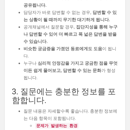
공유됩니다.
담당자가 바로 답변할 수 없는 경우,
답변할 수 있
는 상황이 될 때까지 무기한 대기하게 됩니다.
공개채널에서 질문할 경우,
집단지성을 통해 누구
나 답변할 수 있어 더 빠르고 폭 넓은 답변을 받을
수 있습니다.
비슷한 궁금증을 가졌던 동료에게도 도움
이 됩니
다.
누구나
심리적 안정감을 가지고 궁금한 점을 무엇
이든 쉽게 물어보고, 답변할 수 있는 문화
가 형성
됩니다.
3. 질문에는 충분한 정보를 포
함합니다.
질문 내용은 자세할수록 좋습니다. 충분한 정보에
는 다음 항목이 포함됩니다.
문제가 발생하는 환경