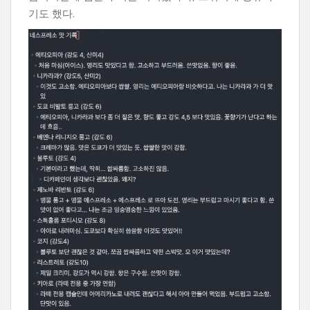
기도 했다.