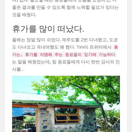
좋은 결과를 만들 수 있도록 함께 노력할 필요가 있다는
것을 배웠다.
휴가를 많이 떠났다.
올해는 정말 많이 쉬었다. 제주도를 2번 다녀왔고, 도쿄
도 다녀오고 국내여행도 꽤 했다. Tim이 트위터에서
휴
가는, 휴가를 지탱해 주는 동료들이 있기에 가능하다
는 말을 해줬었는데, 팀 동료들에게 다시 한번 감사의 인
사를…