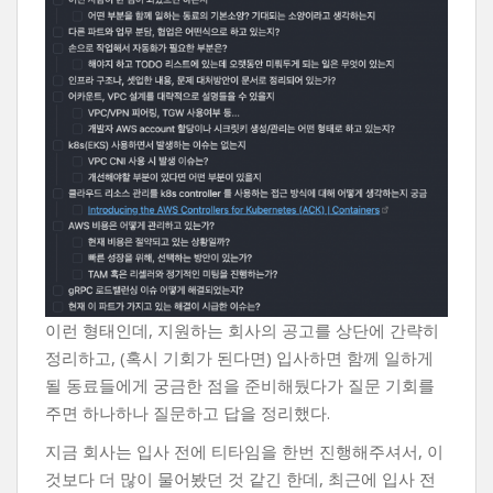
이런 형태인데, 지원하는 회사의 공고를 상단에 간략히
정리하고, (혹시 기회가 된다면) 입사하면 함께 일하게
될 동료들에게 궁금한 점을 준비해뒀다가 질문 기회를
주면 하나하나 질문하고 답을 정리했다.
지금 회사는 입사 전에 티타임을 한번 진행해주셔서, 이
것보다 더 많이 물어봤던 것 같긴 한데, 최근에 입사 전