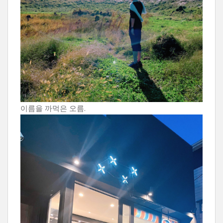
이름을 까먹은 오름.