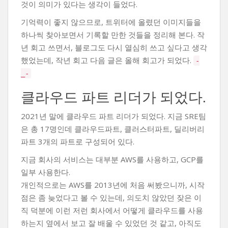
것이 의미가 있다는 생각이 들었다.
기억력이 좋지 않으므로, 트위터에 올렸던 이미지들을
하나씩 찾아보면서 기록할 만한 것들을 정리해 본다. 작
년 회고 쓰면서, 블로그도 다시 열심히 쓰고 싶다고 생각
했었는데, 작년 회고 다음 글은 올해 회고가 되었다.
-
_-
클라우드 파트 리더가 되었다.
2021년 말에 클라우드 파트 리더가 되었다. 지금 SRE팀
은 총 17명인데 클라우드파트, 클러스터파트, 딜리버리
파트 3개의 파트로 구성되어 있다.
지금 회사의 서비스는 대부분 AWS를 사용하고, GCP를
일부 사용한다.
개인적으로는 AWS를 2013년에 처음 써봤으니까, 시작
점은 좀 늦었다고 볼 수 있는데, 의도치 않았던 잦은 이
직 덕분에 이런 저런 회사에서 어떻게 클라우드를 사용
하는지 옆에서 보고 잘 배울 수 있었던 것 같고, 아직도