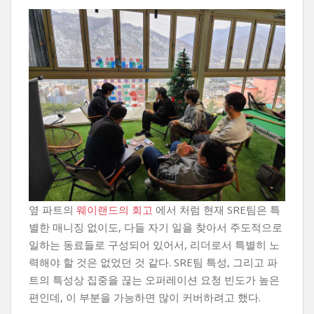
옆 파트의
웨이랜드의 회고
에서 처럼 현재 SRE팀은 특
별한 매니징 없이도, 다들 자기 일을 찾아서 주도적으로
일하는 동료들로 구성되어 있어서, 리더로서 특별히 노
력해야 할 것은 없었던 것 같다. SRE팀 특성, 그리고 파
트의 특성상 집중을 끊는 오퍼레이션 요청 빈도가 높은
편인데, 이 부분을 가능하면 많이 커버하려고 했다.