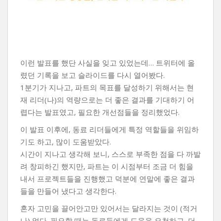
이런 발표를 했단 사실을 잊고 있었는데… 트위터에 올
렸던 기록을 보고 슬라이드를 다시 열어봤다.
1분기가 지나고, 파트의 목표를 달성하기 위해서는 현
재 리더(나)의 역량으로는 더 좋은 결과를 기대하기 어
렵다는 발표였고, 필요한 개선점들을 정리했었다.
이 발표 이후에, 동료 리더들에게 특정 역할들을 위임하
기도 하고, 많이 도움받았다.
시간이 지나고 생각해 보니, 스스로 부족한 점을 다 까발
려 창피하긴 했지만, 파트는 이 시점부터 조금 더 힘을
내서 프로젝트들을 진행했고 덕분에 연말에 좋은 결과
들을 만들어 냈다고 생각한다.
혼자 고민을 끌어안고만 있어서는 달라지는 것이 (적거
나) 없다. 필요할 때는 동료들에게 도움을 요청하고, 더