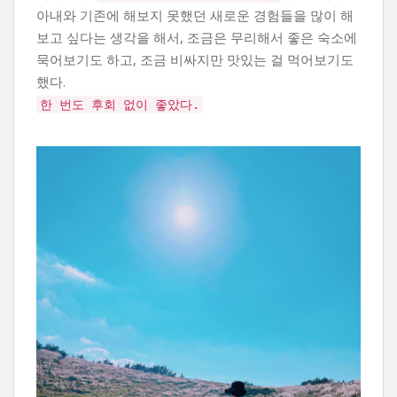
아내와 기존에 해보지 못했던 새로운 경험들을 많이 해
보고 싶다는 생각을 해서, 조금은 무리해서 좋은 숙소에
묵어보기도 하고, 조금 비싸지만 맛있는 걸 먹어보기도
했다.
한 번도 후회 없이 좋았다.