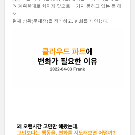
려 계획한대로 힘차게 앞으로 나가지 못하고 있는 듯 해
서
현재 상황(문제점)을 정리하고, 변화를 제안했다.
—