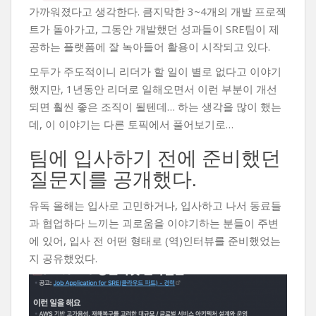
가까워졌다고 생각한다. 큼지막한 3~4개의 개발 프로젝
트가 돌아가고, 그동안 개발했던 성과들이 SRE팀이 제
공하는 플랫폼에 잘 녹아들어 활용이 시작되고 있다.
모두가 주도적이니 리더가 할 일이 별로 없다고 이야기
했지만, 1년동안 리더로 일해오면서 이런 부분이 개선
되면 훨씬 좋은 조직이 될텐데… 하는 생각을 많이 했는
데, 이 이야기는 다른 토픽에서 풀어보기로…
팀에 입사하기 전에 준비했던
질문지를 공개했다.
유독 올해는 입사로 고민하거나, 입사하고 나서 동료들
과 협업하다 느끼는 괴로움을 이야기하는 분들이 주변
에 있어, 입사 전 어떤 형태로 (역)인터뷰를 준비했었는
지 공유했었다.