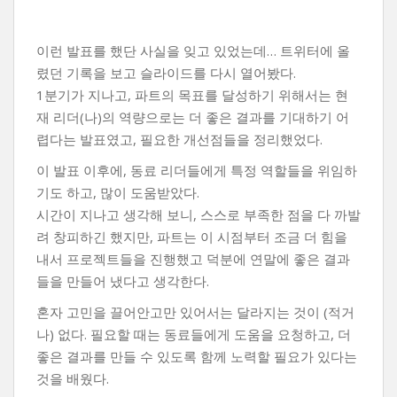
이런 발표를 했단 사실을 잊고 있었는데… 트위터에 올
렸던 기록을 보고 슬라이드를 다시 열어봤다.
1분기가 지나고, 파트의 목표를 달성하기 위해서는 현
재 리더(나)의 역량으로는 더 좋은 결과를 기대하기 어
렵다는 발표였고, 필요한 개선점들을 정리했었다.
이 발표 이후에, 동료 리더들에게 특정 역할들을 위임하
기도 하고, 많이 도움받았다.
시간이 지나고 생각해 보니, 스스로 부족한 점을 다 까발
려 창피하긴 했지만, 파트는 이 시점부터 조금 더 힘을
내서 프로젝트들을 진행했고 덕분에 연말에 좋은 결과
들을 만들어 냈다고 생각한다.
혼자 고민을 끌어안고만 있어서는 달라지는 것이 (적거
나) 없다. 필요할 때는 동료들에게 도움을 요청하고, 더
좋은 결과를 만들 수 있도록 함께 노력할 필요가 있다는
것을 배웠다.