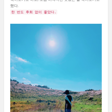
했다.
한 번도 후회 없이 좋았다.