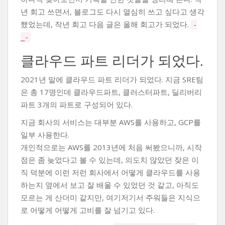
년 회고 쓰면서, 블로그도 다시 열심히 쓰고 싶다고 생각
했었는데, 작년 회고 다음 글은 올해 회고가 되었다.
-
_-
클라우드 파트 리더가 되었다.
2021년 말에 클라우드 파트 리더가 되었다. 지금 SRE팀
은 총 17명인데 클라우드파트, 클러스터파트, 딜리버리
파트 3개의 파트로 구성되어 있다.
지금 회사의 서비스는 대부분 AWS를 사용하고, GCP를
일부 사용한다.
개인적으로는 AWS를 2013년에 처음 써봤으니까, 시작
점은 좀 늦었다고 볼 수 있는데, 의도치 않았던 잦은 이
직 덕분에 이런 저런 회사에서 어떻게 클라우드를 사용
하는지 옆에서 보고 잘 배울 수 있었던 것 같고, 아직도
모르는 게 산더미 같지만, 여기저기서 주워들은 지식으
로 어떻게 어떻게 고비를 잘 넘기고 있다.