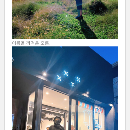
이름을 까먹은 오름.