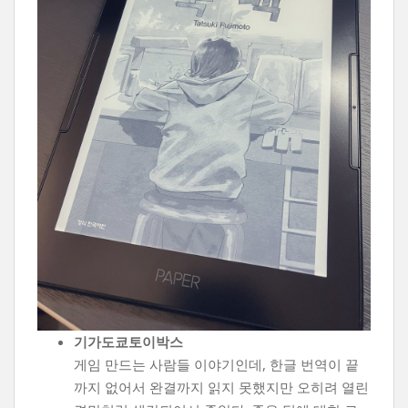
기가도쿄토이박스
게임 만드는 사람들 이야기인데, 한글 번역이 끝
까지 없어서 완결까지 읽지 못했지만 오히려 열린