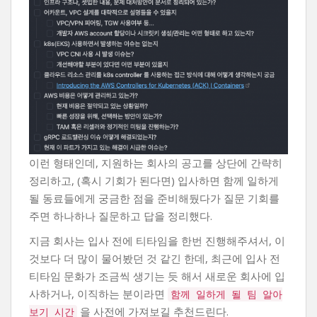
이런 형태인데, 지원하는 회사의 공고를 상단에 간략히
정리하고, (혹시 기회가 된다면) 입사하면 함께 일하게
될 동료들에게 궁금한 점을 준비해뒀다가 질문 기회를
주면 하나하나 질문하고 답을 정리했다.
지금 회사는 입사 전에 티타임을 한번 진행해주셔서, 이
것보다 더 많이 물어봤던 것 같긴 한데, 최근에 입사 전
티타임 문화가 조금씩 생기는 듯 해서 새로운 회사에 입
사하거나, 이직하는 분이라면
함께 일하게 될 팀 알아
을 사전에 가져보길 추천드린다.
보기 시간