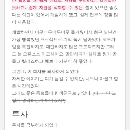
나 필요할 때 쉽게 테스트 환경을 구성하고, 스케일아
툴이 있으면 좋겠
웃하고, 쉽게 자원을 삭제할 수 있는
다는 의견이 있어서 개발하게 됐고, 실제 업무에 정말 많
이 사용했다.
개발하면서 너무너무너무너무 즐거웠어서 최근 몇년간
가장 행복했던 프로젝트로 기억 속에 남아있다. 코드가
엄청 복잡하지도, 대단하지도 않은 프로젝트지만 그래
도 늘 오픈소스 하고싶어요. 말만하다가 실제로 뭔가 만
들고 릴리즈하고 해보니 기분이 참 좋았다.
그런데, 이 회사를 퇴사하게 되었다.
자세한 이야기는 여기 남길 수 없지만, 너무나 아쉽고 힘
든 시간이었다.
그래도 좋은 동료들이 평생친구로 남았다.
(나…나만 그
렇게 생각하는거 아니겠지?)
투자
투자를 공부하게 되었다.