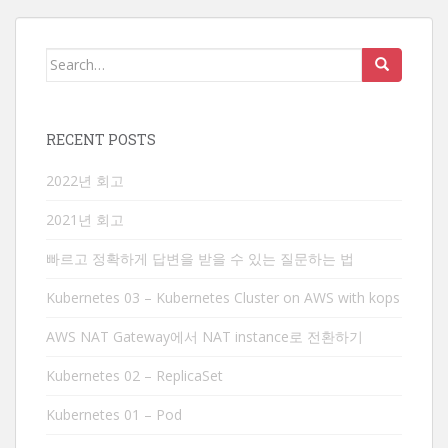
Search
for:
RECENT POSTS
2022년 회고
2021년 회고
빠르고 정확하게 답변을 받을 수 있는 질문하는 법
Kubernetes 03 – Kubernetes Cluster on AWS with kops
AWS NAT Gateway에서 NAT instance로 전환하기
Kubernetes 02 – ReplicaSet
Kubernetes 01 – Pod