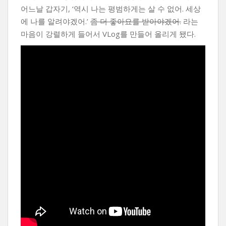
어느날 갑자기, ‘역시 나는 평범하게는 살 수 없어. 세상
에 나를 알려야겠어.’
좀 더 좋아요를 받아야겠어.
라는
마음이 강렬하게 들어서 VLog를 만들어 올리게 됐다.