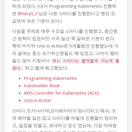
하게 되었다. (내가 Programming Kubernetes 진행하
면
@nacyo_t
님은 다른 스터디를 진행한다고 했던 것
같은데 속은 기분이 든다.)
다음을 주제로 매주 수요일 스터디를 진행했고, 중간중
간 방학이 있었지만 거의 일년 쭉 달려온 기분이 든다.
특히 마지막 Istio in Action은 5개월동안 진행됐는데 거
의 끝에는 중도 포기하신분들도 꽤 있었고, 나머지 멤버
들도 많이 지쳤어서
역시 스터디는 짧게짧게 가는게 좋
하고 짧게 회고했었다.
겠다.
Programming Kubernetes
Kubebuilder Book
AWS Controller for Kubernetes (ACK)
Istio in Action
스터디 오거나이저(모더레이터가 맞나?)라고 해서, 크
게 해야할 일은 없고 스터디를 어떻게 진행할지 정리하
고, 일정을 만들고, 초대하고 정도 였는데, 가장 어려웠