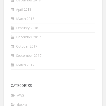
December 2018
April 2018
March 2018
February 2018
December 2017
October 2017
September 2017
March 2017
CATEGORIES
AWS
docker