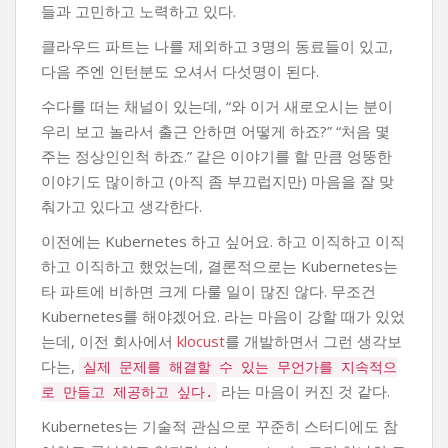
들과 고민하고 노력하고 있다.
클라우드 파트는 나를 제외하고 3명의 동료들이 있고,
다음 주엔 인턴분도 오셔서 다섯명이 된다.
수다를 떠는 채널이 있는데, “와 이거 새로오시는 분이
우리 보고 놀라서 출근 안하면 어떻게 하죠?” “처음 몇
주는 정상인인척 하죠.” 같은 이야기를 할 만큼 엉뚱한
이야기도 많이하고 (아직 좀 부끄럽지만) 마음을 잘 맞
춰가고 있다고 생각한다.
이전에는 Kubernetes 하고 싶어요. 하고 이직하고 이직
하고 이직하고 했었는데, 결론적으로는 Kubernetes는
타 파트에 비하면 크게 다룰 일이 많진 않다. 무조건
Kubernetes를 해야겠어요. 라는 마음이 강할 때가 있었
는데, 이전 회사에서
klocust
를 개발하면서 그런 생각보
다는,
실제 문제를 해결할 수 있는 무언가를 지속적으
라는 마음이 커진 것 같다.
로 만들고 제공하고 싶다.
Kubernetes는 기술적 관심으로 꾸준히 스터디에도 참