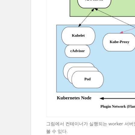
그림에서 컨테이너가 실행되는 worker 서버인 
볼 수 있다.