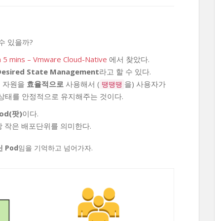
수 있을까?
n 5 mins – Vmware Cloud-Native
에서 찾았다.
Desired State Management
라고 할 수 있다.
터 자원을
효율적으로
사용해서 (
을) 사용자가
땡땡땡
상태를 안정적으로 유지해주는 것이다.
od(팟)
이다.
장 작은 배포단위를 의미한다.
 Pod
임을 기억하고 넘어가자.