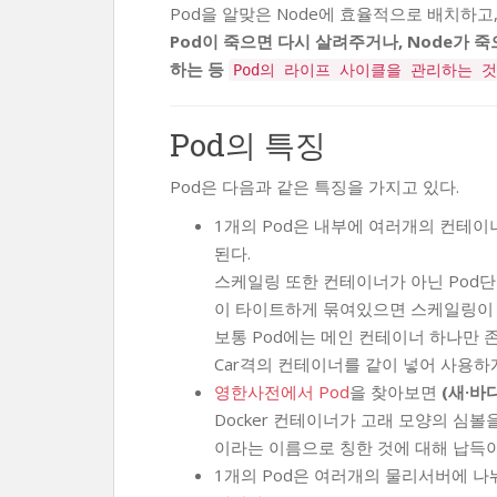
Pod을 알맞은 Node에 효율적으로 배치하
Pod이 죽으면 다시 살려주거나, Node가 죽
하는 등
Pod의 라이프 사이클을 관리하는 것
Pod의 특징
Pod은 다음과 같은 특징을 가지고 있다.
1개의 Pod은 내부에 여러개의 컨테이
된다.
스케일링 또한 컨테이너가 아닌 Pod
이 타이트하게 묶여있으면 스케일링이 
보통 Pod에는 메인 컨테이너 하나만 존
Car격의 컨테이너를 같이 넣어 사용하게
영한사전에서 Pod
을 찾아보면
(새·바
Docker 컨테이너가 고래 모양의 심볼
이라는 이름으로 칭한 것에 대해 납득이
1개의 Pod은 여러개의 물리서버에 나눠