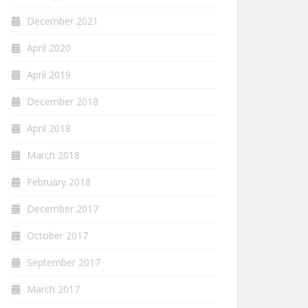
December 2021
April 2020
April 2019
December 2018
April 2018
March 2018
February 2018
December 2017
October 2017
September 2017
March 2017