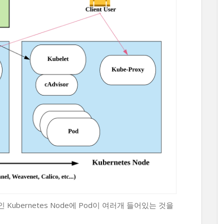
Kubernetes Node에 Pod이 여러개 들어있는 것을