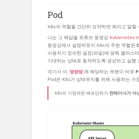
Pod
K8s의 역할을 간단히 요약하면 뭐라고 말할 
나는 그 해답을 유튜브 동영상
Kubernetes i
동영상에서 설명하듯이 K8s의 주된 역할은
사용자가 정의한 설정(파일)에 맞춰 클러스
기대하는 상태로 동작하도록 생성하고 실행 
여기서 이
에 해당하는 부분이 바로
P
땡땡땡
Pod은 K8s가 상태유지를 위해 사용하는 가
K8s의 가장작은 배포단위가
컨테이너가 아닌