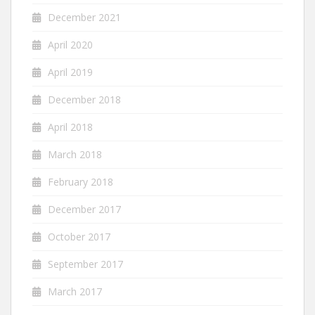
December 2021
April 2020
April 2019
December 2018
April 2018
March 2018
February 2018
December 2017
October 2017
September 2017
March 2017