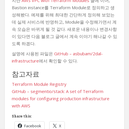
지난
AWS VPC with Terraform Modules
글에 이어,
Bastion instance를 Terraform Module로 정의하고 생
성해봤다. 예제를 위해 최대한 간단하게 정의해 보았는
데 실제 서비스에 반영하고, Module을 수정해가면서 계
속 모습은 바뀌게 될 것 같다. 새로운 내용이나 변경사항
이 있다면 다음 블로그 글에서 계속 이야기 해나갈 수 있
도록 하겠다.
설명에 사용된 파일은
GitHub – asbubam/2dal-
infrastructure
에서 확인할 수 있다.
참고자료
Terraform Module Registry
GitHub – segmentio/stack: A set of Terraform
modules for configuring production infrastructure
with AWS
Share this:
Facebook
X