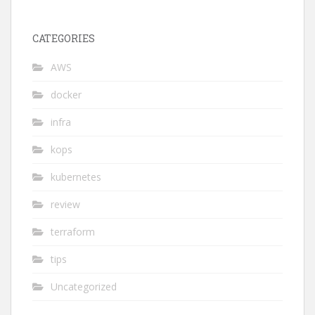
CATEGORIES
AWS
docker
infra
kops
kubernetes
review
terraform
tips
Uncategorized