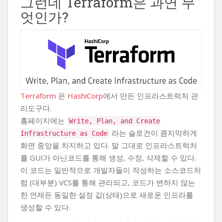
그런데 Terraform은 과연 무
엇인가?
Terraform
은
HashiCorp
에서 만든 인프라스트럭처 관
리도구다.
홈페이지에는
Write, Plan, and Create
라는 슬로건이 큼지막하게
Infrastructure as Code
화면 중앙을 차지하고 있다. 말 그대로 인프라스트럭처
를 GUI가 아닌코드를 통해 생성, 수정, 삭제할 수 있다.
이 코드는 일반적으로 개발자들이 작성하는 소스코드처
럼 (대부분) VCS를 통해 관리되고, 코드가 변하지 않는
한 언제든 동일한 설정 값(상태)으로 새로운 인프라를
생성할 수 있다.