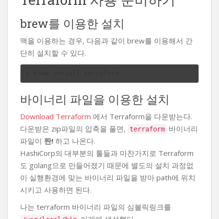
brew를 이용한 설치
맥을 이용하는 경우, 다음과 같이 brew를 이용해서 간
단히 설치할 수 있다.
바이너리 파일을 이용한 설치
Download Terraform
에서 Terraform을 다운받는다.
다운받은 zip파일의 압축을 풀면,
바이너리
terraform
파일이
짠!
하고 나온다.
HashiCorp의 대부분의 툴들과 마찬가지로 Terraform
도 golang으로 만들어졌기 때문에 별도의 설치 과정없
이 실행환경에 맞는 바이너리 파일을 받아 path에 위치
시키고 사용하면 된다.
나는 terraform 바이너리 파일의 심볼릭링크를
아래에 생성했다.