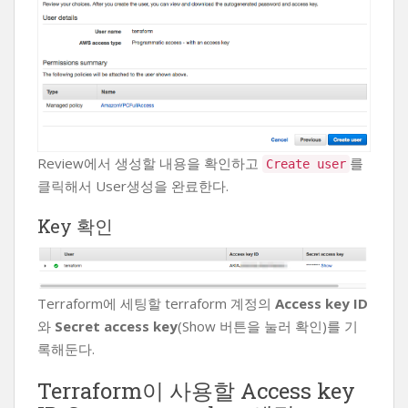
Review에서 생성할 내용을 확인하고
를
Create user
클릭해서 User생성을 완료한다.
Key 확인
Terraform에 세팅할 terraform 계정의
Access key ID
와
Secret access key
(Show 버튼을 눌러 확인)를 기
록해둔다.
Terraform이 사용할 Access key