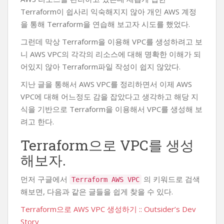
Terraform이 쉽사리 익숙해지지 않아 개인 AWS 계정
을 통해 Terraform을 연습해 보고자 시도를 했었다.
그런데 막상 Terraform을 이용해 VPC를 생성하려고 보
니 AWS VPC의 각각의 리소스에 대해 명확한 이해가 되
어있지 않아 Terraform파일 작성이 쉽지 않았다.
지난 글을 통해서 AWS VPC를 정리하면서 이제 AWS
VPC에 대해 어느정도 감을 잡았다고 생각하고 해당 지
식을 기반으로 Terraform을 이용해서 VPC를 생성해 보
려고 한다.
Terraform으로 VPC를 생성
해보자.
먼저 구글에서
의 키워드로 검색
Terraform AWS VPC
해보면, 다음과 같은 글들을 쉽게 찾을 수 있다.
Terraform으로 AWS VPC 생성하기 :: Outsider’s Dev
Story