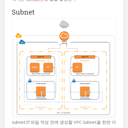
Subnet
subnet.tf 파일 작성 전에 생성할 VPC Subnet을 한번 더