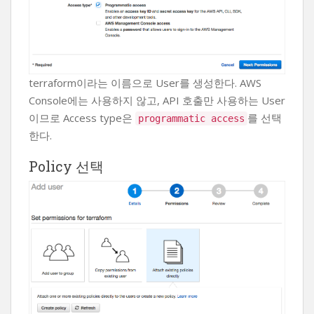
terraform이라는 이름으로 User를 생성한다. AWS
Console에는 사용하지 않고, API 호출만 사용하는 User
이므로 Access type은
를 선택
programmatic access
한다.
Policy 선택