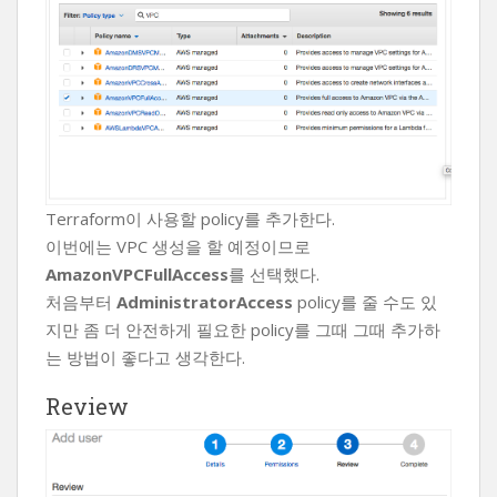
Terraform이 사용할 policy를 추가한다.
이번에는 VPC 생성을 할 예정이므로
AmazonVPCFullAccess
를 선택했다.
처음부터
AdministratorAccess
policy를 줄 수도 있
지만 좀 더 안전하게 필요한 policy를 그때 그때 추가하
는 방법이 좋다고 생각한다.
Review