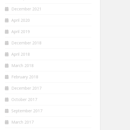
December 2021
April 2020
April 2019
December 2018
April 2018
March 2018
February 2018
December 2017
October 2017
September 2017
March 2017