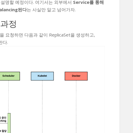
 설명할 예정이다. 여기서는 외부에서
Service를 통해
alancing된다
는 사실만 알고 넘어가자.
는 과정
성을 요청하면 다음과 같이 ReplicaSet을 생성하고,
성한다.