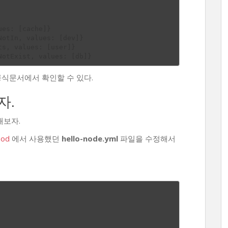
식문서에서 확인할 수 있다.
자.
해보자.
Pod
에서 사용했던
hello-node.yml
파일을 수정해서