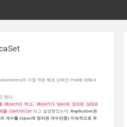
caSet
ubernetes)의 가장 작은 배포 단위인 Pod에 대해서
 한다.
Object라 하고, Object가 Spec에 정의된 상태로
라고 설명했었는데,
ReplicaSet은
Controller
Pod의 개수를 (Spec에 정의된 개수만큼) 지속적으로 유