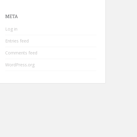
META
Log in
Entries feed
Comments feed
WordPress.org