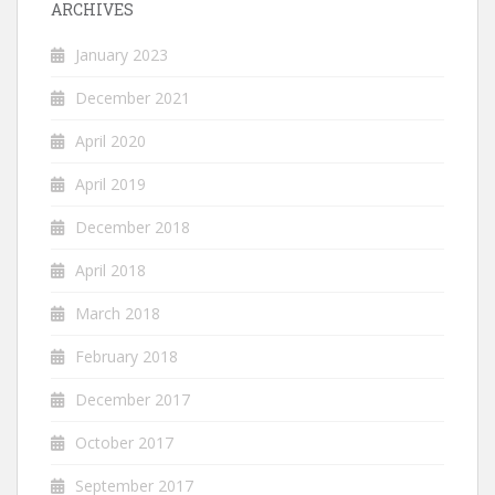
ARCHIVES
January 2023
December 2021
April 2020
April 2019
December 2018
April 2018
March 2018
February 2018
December 2017
October 2017
September 2017