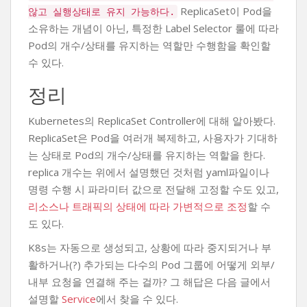
ReplicaSet이 Pod을
않고 실행상태로 유지 가능하다.
소유하는 개념이 아닌, 특정한 Label Selector 룰에 따라
Pod의 개수/상태를 유지하는 역할만 수행함을 확인할
수 있다.
정리
Kubernetes의 ReplicaSet Controller에 대해 알아봤다.
ReplicaSet은 Pod을 여러개 복제하고, 사용자가 기대하
는 상태로 Pod의 개수/상태를 유지하는 역할을 한다.
replica 개수는 위에서 설명했던 것처럼 yaml파일이나
명령 수행 시 파라미터 값으로 전달해 고정할 수도 있고,
리소스나 트래픽의 상태에 따라 가변적으로 조정
할 수
도 있다.
K8s는 자동으로 생성되고, 상황에 따라 중지되거나 부
활하거나(?) 추가되는 다수의 Pod 그룹에 어떻게 외부/
내부 요청을 연결해 주는 걸까? 그 해답은 다음 글에서
설명할
Service
에서 찾을 수 있다.