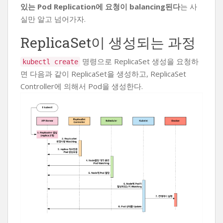
있는 Pod Replication에 요청이 balancing된다
는 사
실만 알고 넘어가자.
ReplicaSet이 생성되는 과정
명령으로 ReplicaSet 생성을 요청하
kubectl create
면 다음과 같이 ReplicaSet을 생성하고, ReplicaSet
Controller에 의해서 Pod을 생성한다.