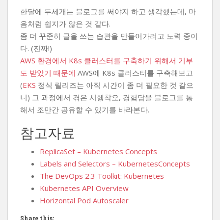
한달에 두세개는 블로그를 써야지 하고 생각했는데, 마
음처럼 쉽지가 않은 것 같다.
좀 더 꾸준히 글을 쓰는 습관을 만들어가려고 노력 중이
다. (진짜!)
AWS 환경에서 K8s 클러스터를 구축하기 위해서 기부
도 받았기 때문에
AWS에 K8s 클러스터를 구축해보고
(
EKS
정식 릴리즈는 아직 시간이 좀 더 필요한 것 같으
니) 그 과정에서 겪은 시행착오, 경험담을 블로그를 통
해서 조만간 공유할 수 있기를 바라본다.
참고자료
ReplicaSet – Kubernetes Concepts
Labels and Selectors – KubernetesConcepts
The DevOps 2.3 Toolkit: Kubernetes
Kubernetes API Overview
Horizontal Pod Autoscaler
Share this: